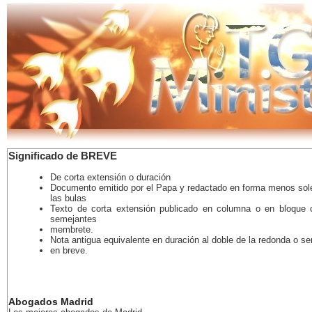
Significado de BREVE
De corta extensión o duración
Documento emitido por el Papa y redactado en forma menos so
las bulas
Texto de corta extensión publicado en columna o en bloque 
semejantes
membrete.
Nota antigua equivalente en duración al doble de la redonda o s
en breve.
Abogados Madrid