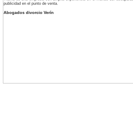
publicidad en el punto de venta.
Abogados divorcio Verín