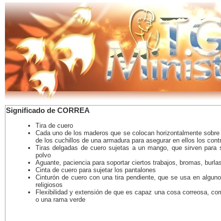
Significado de CORREA
Tira de cuero
Cada uno de los maderos que se colocan horizontalmente sobre 
de los cuchillos de una armadura para asegurar en ellos los cont
Tiras delgadas de cuero sujetas a un mango, que sirven para s
polvo
Aguante, paciencia para soportar ciertos trabajos, bromas, burlas
Cinta de cuero para sujetar los pantalones
Cinturón de cuero con una tira pendiente, que se usa en alguno
religiosos
Flexibilidad y extensión de que es capaz una cosa correosa, co
o una rama verde