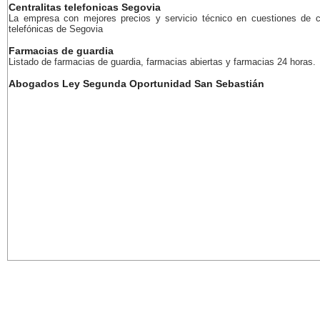
Centralitas telefonicas Segovia
La empresa con mejores precios y servicio técnico en cuestiones de ce
telefónicas de Segovia
Farmacias de guardia
Listado de farmacias de guardia, farmacias abiertas y farmacias 24 horas.
Abogados Ley Segunda Oportunidad San Sebastián