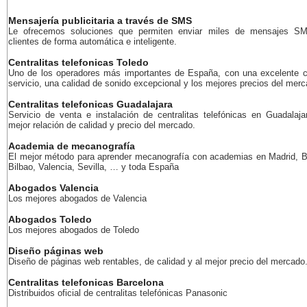
Mensajería publicitaria a través de SMS
Le ofrecemos soluciones que permiten enviar miles de mensajes S
clientes de forma automática e inteligente.
Centralitas telefonicas Toledo
Uno de los operadores más importantes de España, con una excelente c
servicio, una calidad de sonido excepcional y los mejores precios del merc
Centralitas telefonicas Guadalajara
Servicio de venta e instalación de centralitas telefónicas en Guadalaja
mejor relación de calidad y precio del mercado.
Academia de mecanografía
El mejor método para aprender mecanografía con academias en Madrid, B
Bilbao, Valencia, Sevilla, … y toda España
Abogados Valencia
Los mejores abogados de Valencia
Abogados Toledo
Los mejores abogados de Toledo
Diseño páginas web
Diseño de páginas web rentables, de calidad y al mejor precio del mercado
Centralitas telefonicas Barcelona
Distribuidos oficial de centralitas telefónicas Panasonic