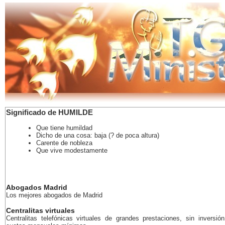
Significado de HUMILDE
Que tiene humildad
Dicho de una cosa: baja (? de poca altura)
Carente de nobleza
Que vive modestamente
Abogados Madrid
Los mejores abogados de Madrid
Centralitas virtuales
Centralitas telefónicas virtuales de grandes prestaciones, sin inversión