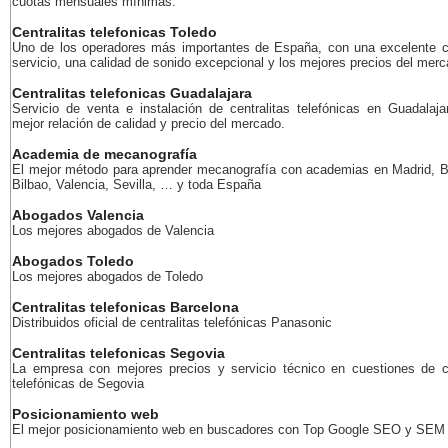
cuotas mensuales mínimas.
Centralitas telefonicas Toledo
Uno de los operadores más importantes de España, con una excelente c
servicio, una calidad de sonido excepcional y los mejores precios del merc
Centralitas telefonicas Guadalajara
Servicio de venta e instalación de centralitas telefónicas en Guadalaja
mejor relación de calidad y precio del mercado.
Academia de mecanografía
El mejor método para aprender mecanografía con academias en Madrid, B
Bilbao, Valencia, Sevilla, … y toda España
Abogados Valencia
Los mejores abogados de Valencia
Abogados Toledo
Los mejores abogados de Toledo
Centralitas telefonicas Barcelona
Distribuidos oficial de centralitas telefónicas Panasonic
Centralitas telefonicas Segovia
La empresa con mejores precios y servicio técnico en cuestiones de ce
telefónicas de Segovia
Posicionamiento web
El mejor posicionamiento web en buscadores con Top Google SEO y SEM