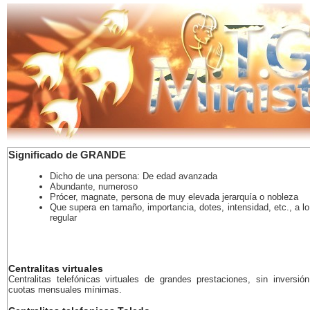
Significado de GRANDE
Dicho de una persona: De edad avanzada
Abundante, numeroso
Prócer, magnate, persona de muy elevada jerarquía o nobleza
Que supera en tamaño, importancia, dotes, intensidad, etc., a 
regular
Centralitas virtuales
Centralitas telefónicas virtuales de grandes prestaciones, sin inversión
cuotas mensuales mínimas.