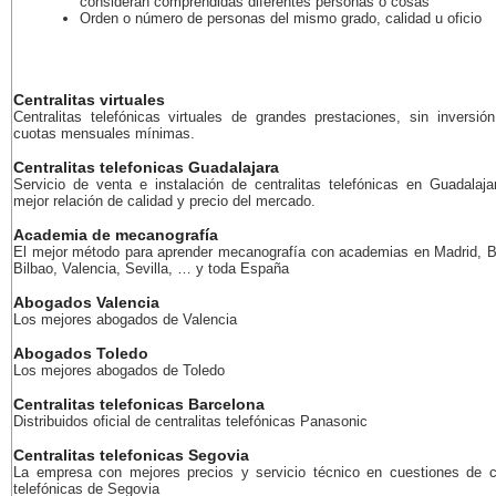
consideran comprendidas diferentes personas o cosas
Orden o número de personas del mismo grado, calidad u oficio
Centralitas virtuales
Centralitas telefónicas virtuales de grandes prestaciones, sin inversión
cuotas mensuales mínimas.
Centralitas telefonicas Guadalajara
Servicio de venta e instalación de centralitas telefónicas en Guadalaja
mejor relación de calidad y precio del mercado.
Academia de mecanografía
El mejor método para aprender mecanografía con academias en Madrid, B
Bilbao, Valencia, Sevilla, … y toda España
Abogados Valencia
Los mejores abogados de Valencia
Abogados Toledo
Los mejores abogados de Toledo
Centralitas telefonicas Barcelona
Distribuidos oficial de centralitas telefónicas Panasonic
Centralitas telefonicas Segovia
La empresa con mejores precios y servicio técnico en cuestiones de ce
telefónicas de Segovia