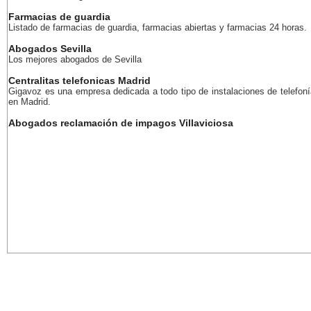
Farmacias de guardia
Listado de farmacias de guardia, farmacias abiertas y farmacias 24 horas.
Abogados Sevilla
Los mejores abogados de Sevilla
Centralitas telefonicas Madrid
Gigavoz es una empresa dedicada a todo tipo de instalaciones de telefoní
en Madrid.
Abogados reclamación de impagos Villaviciosa