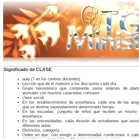
Significado de CLASE
aula (? en los centros docentes)
Lección que da el maestro a los discípulos cada día
Grupo taxonómico que comprende varios órdenes de plan
animales con muchos caracteres comunes
clase social.
En los establecimientos de enseñanza, cada una de las asig
que se destina separadamente determinado tiempo
En las escuelas, conjunto de niños que reciben un mismo
enseñanza
En las universidades, cada división de estudiantes que asis
diferentes aulas
Distinción, categoría
Orden en que, con arreglo a determinadas condiciones o cali